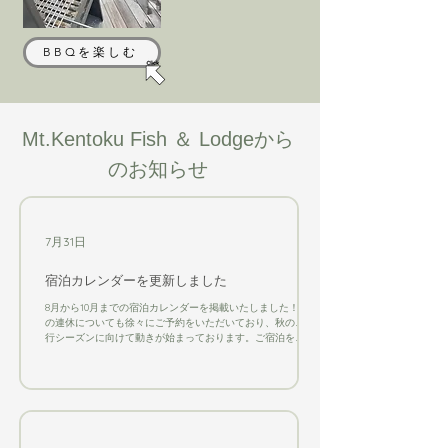
BBQを楽しむ
Mt.Kentoku Fish ＆ Lodgeから
のお知らせ
7月31日
宿泊カレンダーを更新しました
8月から10月までの宿泊カレンダーを掲載いたしました！ 9月
の連休についても徐々にご予約をいただいており、秋のご旅
行シーズンに向けて動きが始まっております。ご宿泊をご検
討中の方は、ぜひお早めにご予約ください。